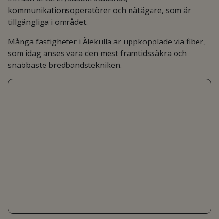
kommunikationsoperatörer och nätägare, som är
tillgängliga i området.
Många fastigheter i Älekulla är uppkopplade via fiber,
som idag anses vara den mest framtidssäkra och
snabbaste bredbandstekniken.