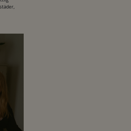
städer,