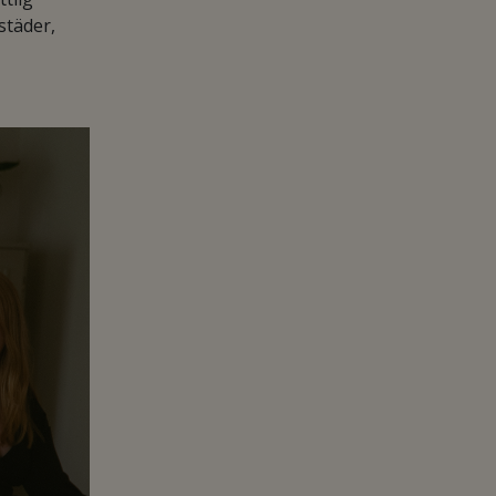
städer,