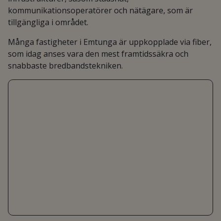
kommunikationsoperatörer och nätägare, som är
tillgängliga i området.
Många fastigheter i Emtunga är uppkopplade via fiber,
som idag anses vara den mest framtidssäkra och
snabbaste bredbandstekniken.