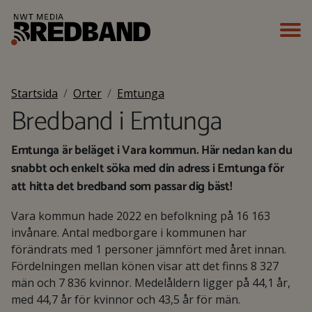
Startsida
Orter
Emtunga
Bredband i Emtunga
Emtunga är beläget i Vara kommun. Här nedan kan du
snabbt och enkelt söka med din adress i Emtunga för
att hitta det bredband som passar dig bäst!
Vara kommun hade 2022 en befolkning på 16 163
invånare. Antal medborgare i kommunen har
förändrats med 1 personer jämnfört med året innan.
Fördelningen mellan könen visar att det finns 8 327
män och 7 836 kvinnor. Medelåldern ligger på 44,1 år,
med 44,7 år för kvinnor och 43,5 år för män.