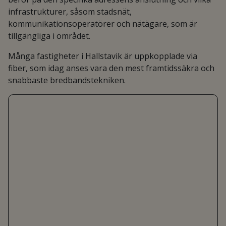
infrastrukturer, såsom stadsnät,
kommunikationsoperatörer och nätägare, som är
tillgängliga i området.
Många fastigheter i Hallstavik är uppkopplade via
fiber, som idag anses vara den mest framtidssäkra och
snabbaste bredbandstekniken.