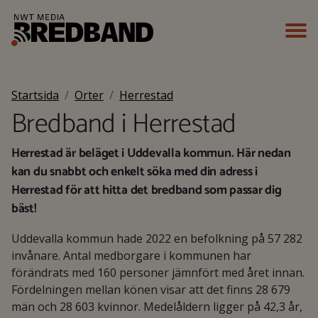
Startsida
Orter
Herrestad
Bredband i Herrestad
Herrestad är beläget i Uddevalla kommun. Här nedan
kan du snabbt och enkelt söka med din adress i
Herrestad för att hitta det bredband som passar dig
bäst!
Uddevalla kommun hade 2022 en befolkning på 57 282
invånare. Antal medborgare i kommunen har
förändrats med 160 personer jämnfört med året innan.
Fördelningen mellan könen visar att det finns 28 679
män och 28 603 kvinnor. Medelåldern ligger på 42,3 år,