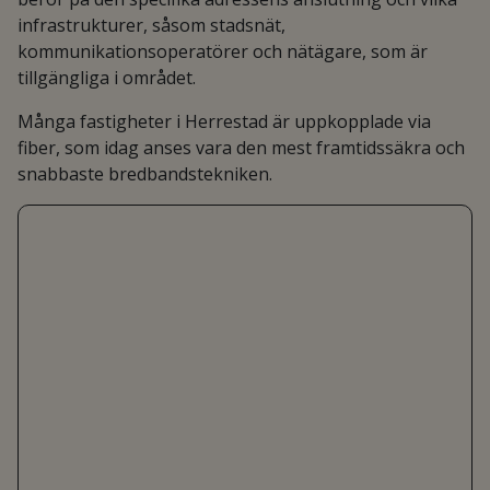
infrastrukturer, såsom stadsnät,
kommunikationsoperatörer och nätägare, som är
tillgängliga i området.
Många fastigheter i Herrestad är uppkopplade via
fiber, som idag anses vara den mest framtidssäkra och
snabbaste bredbandstekniken.