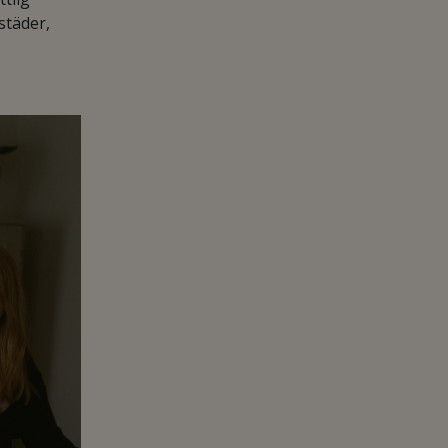
städer,