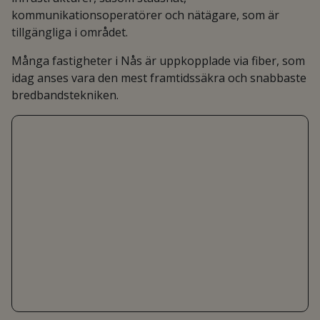
kommunikationsoperatörer och nätägare, som är
tillgängliga i området.
Många fastigheter i Nås är uppkopplade via fiber, som
idag anses vara den mest framtidssäkra och snabbaste
bredbandstekniken.