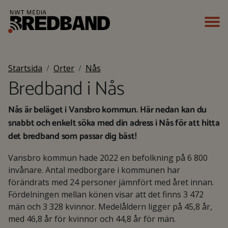
Startsida
Orter
Nås
Bredband i Nås
Nås är beläget i Vansbro kommun. Här nedan kan du
snabbt och enkelt söka med din adress i Nås för att hitta
det bredband som passar dig bäst!
Vansbro kommun hade 2022 en befolkning på 6 800
invånare. Antal medborgare i kommunen har
förändrats med 24 personer jämnfört med året innan.
Fördelningen mellan könen visar att det finns 3 472
män och 3 328 kvinnor. Medelåldern ligger på 45,8 år,
med 46,8 år för kvinnor och 44,8 år för män.