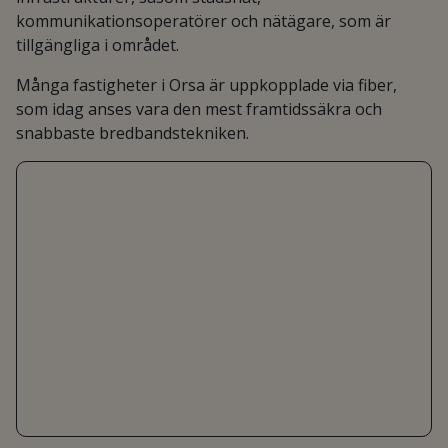
kommunikationsoperatörer och nätägare, som är
tillgängliga i området.
Många fastigheter i Orsa är uppkopplade via fiber,
som idag anses vara den mest framtidssäkra och
snabbaste bredbandstekniken.