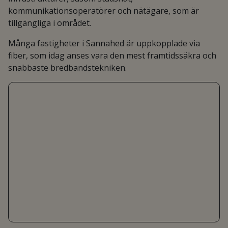
kommunikationsoperatörer och nätägare, som är
tillgängliga i området.
Många fastigheter i Sannahed är uppkopplade via
fiber, som idag anses vara den mest framtidssäkra och
snabbaste bredbandstekniken.