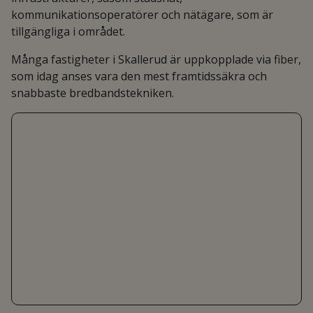
kommunikationsoperatörer och nätägare, som är
tillgängliga i området.
Många fastigheter i Skallerud är uppkopplade via fiber,
som idag anses vara den mest framtidssäkra och
snabbaste bredbandstekniken.