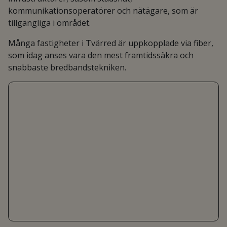
kommunikationsoperatörer och nätägare, som är
tillgängliga i området.
Många fastigheter i Tvärred är uppkopplade via fiber,
som idag anses vara den mest framtidssäkra och
snabbaste bredbandstekniken.