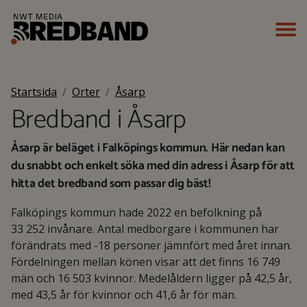
Startsida
Orter
Åsarp
Bredband i Åsarp
Åsarp är beläget i Falköpings kommun. Här nedan kan
du snabbt och enkelt söka med din adress i Åsarp för att
hitta det bredband som passar dig bäst!
Falköpings kommun hade 2022 en befolkning på
33 252 invånare. Antal medborgare i kommunen har
förändrats med -18 personer jämnfört med året innan.
Fördelningen mellan könen visar att det finns 16 749
män och 16 503 kvinnor. Medelåldern ligger på 42,5 år,
med 43,5 år för kvinnor och 41,6 år för män.