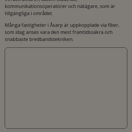
kommunikationsoperatörer och nätägare, som är
tillgängliga i området.
Många fastigheter i Åsarp är uppkopplade via fiber,
som idag anses vara den mest framtidssäkra och
snabbaste bredbandstekniken.