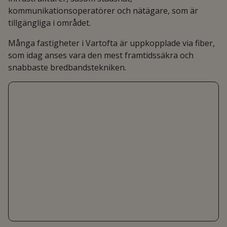
kommunikationsoperatörer och nätägare, som är
tillgängliga i området.
Många fastigheter i Vartofta är uppkopplade via fiber,
som idag anses vara den mest framtidssäkra och
snabbaste bredbandstekniken.