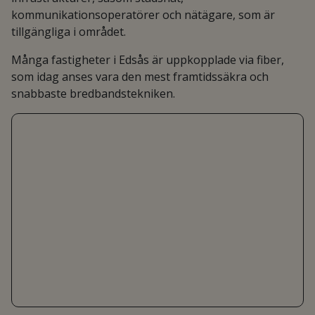
kommunikationsoperatörer och nätägare, som är
tillgängliga i området.
Många fastigheter i Edsås är uppkopplade via fiber,
som idag anses vara den mest framtidssäkra och
snabbaste bredbandstekniken.