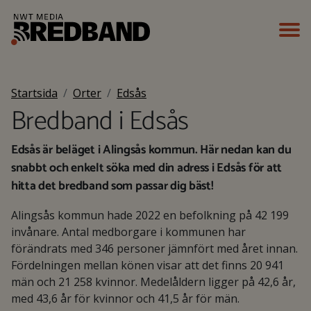
Startsida
Orter
Edsås
Bredband i Edsås
Edsås är beläget i Alingsås kommun. Här nedan kan du
snabbt och enkelt söka med din adress i Edsås för att
hitta det bredband som passar dig bäst!
Alingsås kommun hade 2022 en befolkning på 42 199
invånare. Antal medborgare i kommunen har
förändrats med 346 personer jämnfört med året innan.
Fördelningen mellan könen visar att det finns 20 941
män och 21 258 kvinnor. Medelåldern ligger på 42,6 år,
med 43,6 år för kvinnor och 41,5 år för män.