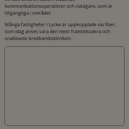
kommunikationsoperatörer och nätägare, som är
tillgängliga i området.
Många fastigheter i Lycke är uppkopplade via fiber,
som idag anses vara den mest framtidssäkra och
snabbaste bredbandstekniken.