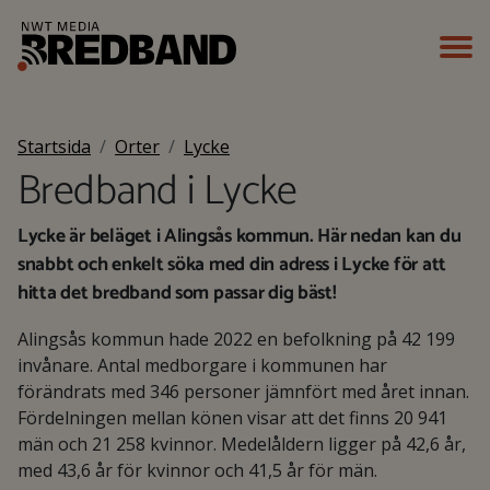
Startsida
Orter
Lycke
Bredband i Lycke
Lycke är beläget i Alingsås kommun. Här nedan kan du
snabbt och enkelt söka med din adress i Lycke för att
hitta det bredband som passar dig bäst!
Alingsås kommun hade 2022 en befolkning på 42 199
invånare. Antal medborgare i kommunen har
förändrats med 346 personer jämnfört med året innan.
Fördelningen mellan könen visar att det finns 20 941
män och 21 258 kvinnor. Medelåldern ligger på 42,6 år,
med 43,6 år för kvinnor och 41,5 år för män.