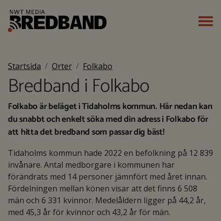
Startsida
Orter
Folkabo
Bredband i Folkabo
Folkabo är beläget i Tidaholms kommun. Här nedan kan
du snabbt och enkelt söka med din adress i Folkabo för
att hitta det bredband som passar dig bäst!
Tidaholms kommun hade 2022 en befolkning på 12 839
invånare. Antal medborgare i kommunen har
förändrats med 14 personer jämnfört med året innan.
Fördelningen mellan könen visar att det finns 6 508
män och 6 331 kvinnor. Medelåldern ligger på 44,2 år,
med 45,3 år för kvinnor och 43,2 år för män.