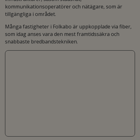
kommunikationsoperatörer och nätägare, som är
tillgängliga i området.
Många fastigheter i Folkabo är uppkopplade via fiber,
som idag anses vara den mest framtidssäkra och
snabbaste bredbandstekniken.