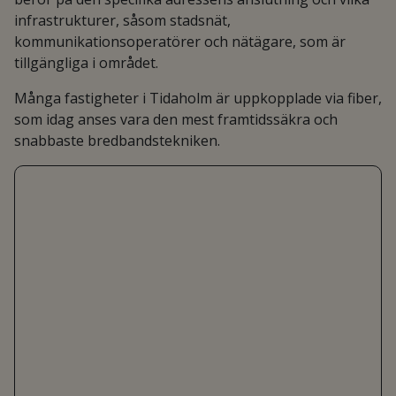
infrastrukturer, såsom stadsnät,
kommunikationsoperatörer och nätägare, som är
tillgängliga i området.
Många fastigheter i Tidaholm är uppkopplade via fiber,
som idag anses vara den mest framtidssäkra och
snabbaste bredbandstekniken.