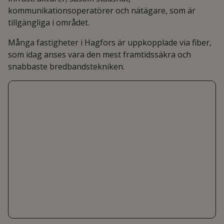
kommunikationsoperatörer och nätägare, som är
tillgängliga i området.
Många fastigheter i Hagfors är uppkopplade via fiber,
som idag anses vara den mest framtidssäkra och
snabbaste bredbandstekniken.