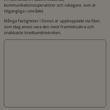
kommunikationsoperatörer och nätägare, som är
tillgängliga i området.
Många fastigheter i Donsö är uppkopplade via fiber,
som idag anses vara den mest framtidssäkra och
snabbaste bredbandstekniken.