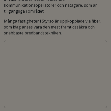
kommunikationsoperatörer och nätägare, som är
tillgängliga i området.
Många fastigheter i Styrsö är uppkopplade via fiber,
som idag anses vara den mest framtidssäkra och
snabbaste bredbandstekniken.