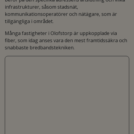
infrastrukturer, såsom stadsnät,
kommunikationsoperatörer och nätägare, som är
tillgängliga i området.
Många fastigheter i Olofstorp är uppkopplade via
fiber, som idag anses vara den mest framtidssäkra och
snabbaste bredbandstekniken.