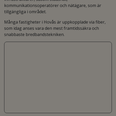
kommunikationsoperatörer och nätägare, som är
tillgängliga i området.
Många fastigheter i Hovås är uppkopplade via fiber,
som idag anses vara den mest framtidssäkra och
snabbaste bredbandstekniken.